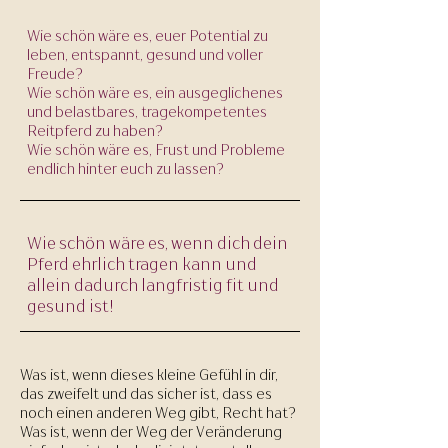
Wie schön wäre es, euer Potential zu
leben, entspannt, gesund und voller
Freude?
Wie schön wäre es, ein ausgeglichenes
und belastbares, tragekompetentes
Reitpferd zu haben?
Wie schön wäre es, Frust und Probleme
endlich hinter euch zu lassen?
Wie schön wäre es, wenn dich dein
Pferd ehrlich tragen kann und
allein dadurch langfristig fit und
gesund ist!
Was ist, wenn dieses kleine Gefühl in dir,
das zweifelt und das sicher ist, dass es
noch einen anderen Weg gibt, Recht hat?​​
Was ist, wenn der Weg der Veränderung