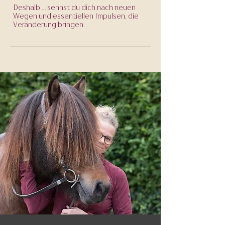
Deshalb ... sehnst du dich nach neuen
Wegen und essentiellen Impulsen, die
Veränderung bringen.