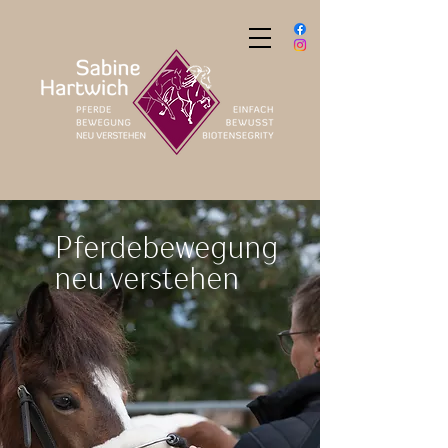
Pferdebewegung
neu verstehen